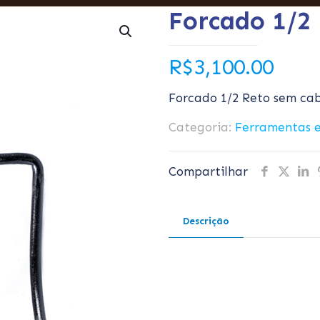
Forcado 1/2 
R$
3,100.00
Forcado 1/2 Reto sem cab
Categoria:
Ferramentas e
Compartilhar
Descrição