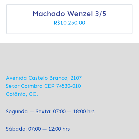
Machado Wenzel 3/5
R$
10,250.00
Avenida Castelo Branco, 2107
Setor Coimbra CEP 74530-010
Goiânia, GO.
Segunda — Sexta: 07:00 — 18:00 hrs
Sábado: 07:00 — 12:00 hrs