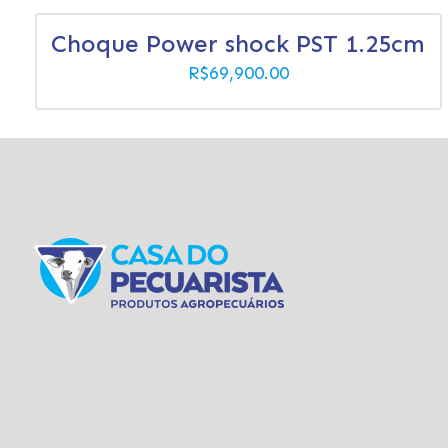
Choque Power shock PST 1.25cm
R$
69,900.00