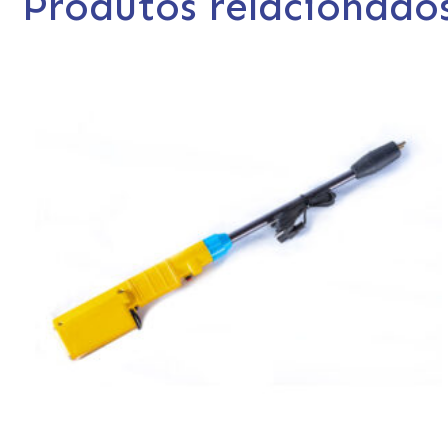
Produtos relacionado