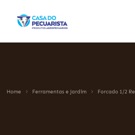
Home
Ferramentas e Jardim
Forcado 1/2 Re