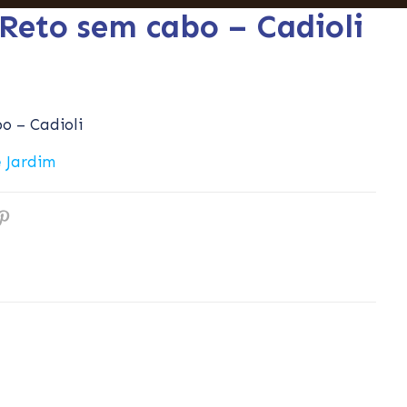
Reto sem cabo – Cadioli
o – Cadioli
 Jardim