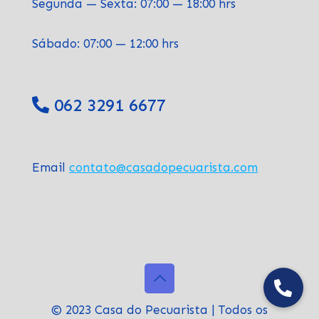
Segunda — Sexta: 07:00 — 18:00 hrs
Sábado: 07:00 — 12:00 hrs
062 3291 6677
Email
contato@casadopecuarista.com
© 2023 Casa do Pecuarista | Todos os