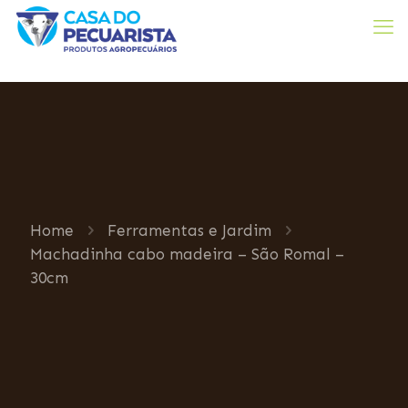
Home
Ferramentas e Jardim
Machadinha cabo madeira – São Romal –
30cm