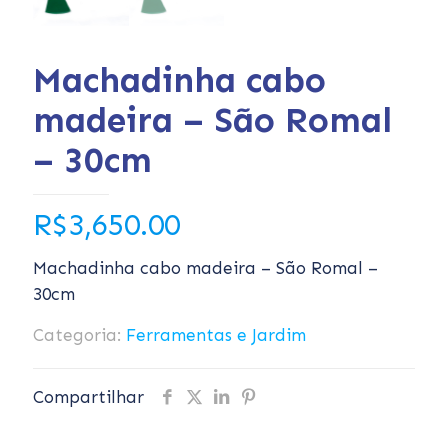
Machadinha cabo
madeira – São Romal
– 30cm
R$
3,650.00
Machadinha cabo madeira – São Romal –
30cm
Categoria:
Ferramentas e Jardim
Compartilhar