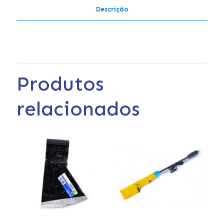
Descrição
Produtos
relacionados