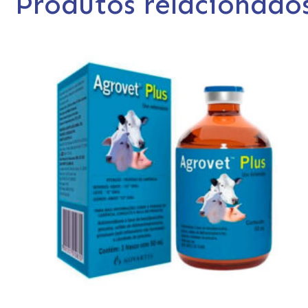
Produtos relacionado