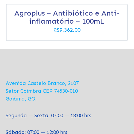
Agroplus – Antibiótico e Anti-
inflamatório – 100mL
R$
9,362.00
Avenida Castelo Branco, 2107
Setor Coimbra CEP 74530-010
Goiânia, GO.
Segunda — Sexta: 07:00 — 18:00 hrs
Sábado: 07:00 — 12:00 hrs