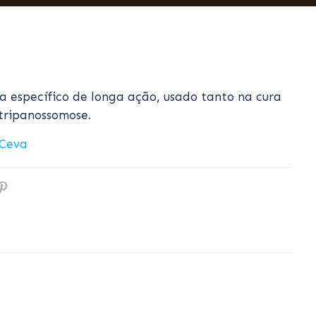
a específico de longa ação, usado tanto na cura
tripanossomose.
Ceva