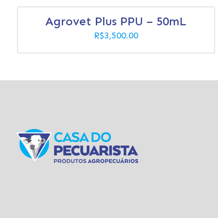
Agrovet Plus PPU – 50mL
R$
3,500.00