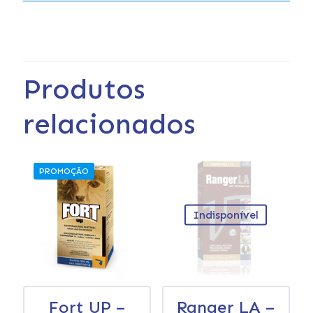
Produtos
relacionados
PROMOÇÃO
Indisponível
Fort UP –
Ranger LA –