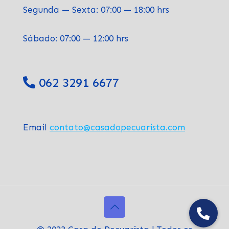
Segunda — Sexta: 07:00 — 18:00 hrs
Sábado: 07:00 — 12:00 hrs
062 3291 6677
Email
contato@casadopecuarista.com