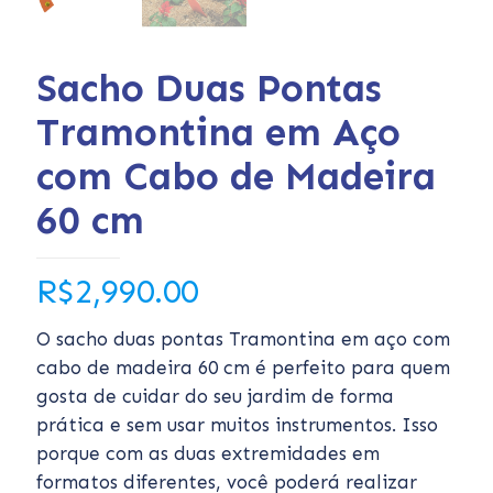
Sacho Duas Pontas
Tramontina em Aço
com Cabo de Madeira
60 cm
R$
2,990.00
O sacho duas pontas Tramontina em aço com
cabo de madeira 60 cm é perfeito para quem
gosta de cuidar do seu jardim de forma
prática e sem usar muitos instrumentos. Isso
porque com as duas extremidades em
formatos diferentes, você poderá realizar