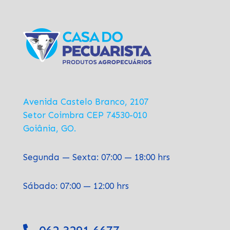
Avenida Castelo Branco, 2107
Setor Coimbra CEP 74530-010
Goiânia, GO.
Segunda — Sexta: 07:00 — 18:00 hrs
Sábado: 07:00 — 12:00 hrs