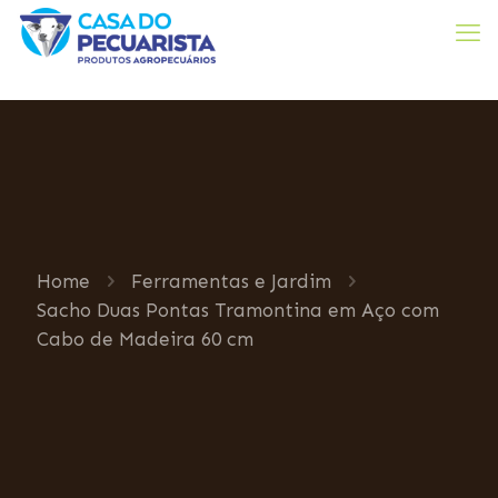
Home
Ferramentas e Jardim
Sacho Duas Pontas Tramontina em Aço com
Cabo de Madeira 60 cm