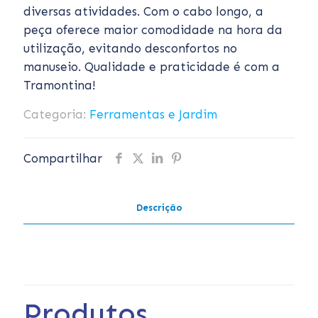
diversas atividades. Com o cabo longo, a
peça oferece maior comodidade na hora da
utilização, evitando desconfortos no
manuseio. Qualidade e praticidade é com a
Tramontina!
Categoria:
Ferramentas e Jardim
Compartilhar
Descrição
Produtos