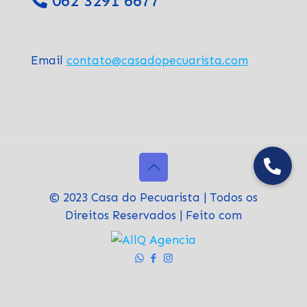
062 3291 6677
Email
contato@casadopecuarista.com
© 2023 Casa do Pecuarista | Todos os
Direitos Reservados | Feito com