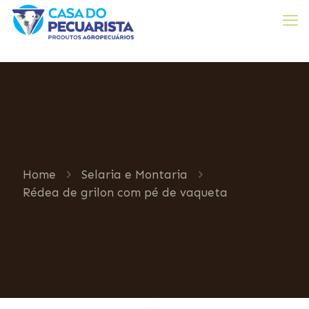
Home
Selaria e Montaria
Rédea de grilon com pé de vaqueta