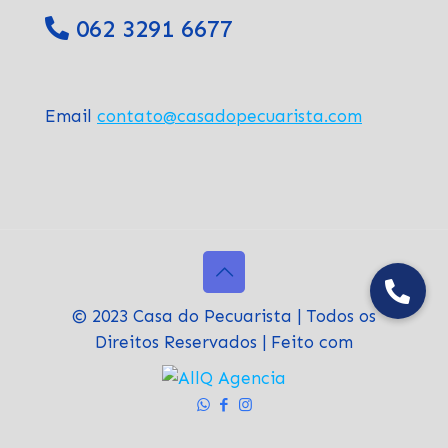
062 3291 6677
Email
contato@casadopecuarista.com
© 2023 Casa do Pecuarista | Todos os
Direitos Reservados | Feito com