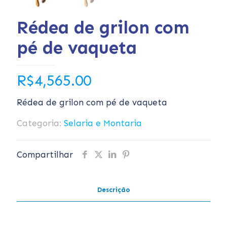
Rédea de grilon com
pé de vaqueta
R$
4,565.00
Rédea de grilon com pé de vaqueta
Categoria:
Selaria e Montaria
Compartilhar
Descrição