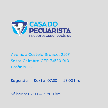
Avenida Castelo Branco, 2107
Setor Coimbra CEP 74530-010
Goiânia, GO.
Segunda — Sexta: 07:00 — 18:00 hrs
Sábado: 07:00 — 12:00 hrs