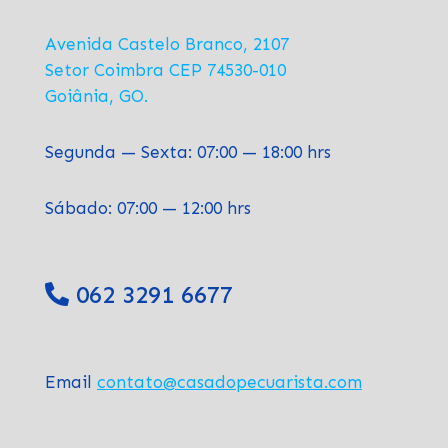
Avenida Castelo Branco, 2107
Setor Coimbra CEP 74530-010
Goiânia, GO.
Segunda — Sexta: 07:00 — 18:00 hrs
Sábado: 07:00 — 12:00 hrs
062 3291 6677
Email
contato@casadopecuarista.com