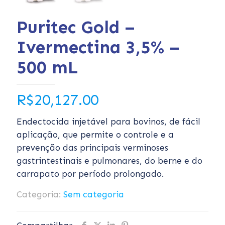
Puritec Gold –
Ivermectina 3,5% –
500 mL
R$
20,127.00
Endectocida injetável para bovinos, de fácil
aplicação, que permite o controle e a
prevenção das principais verminoses
gastrintestinais e pulmonares, do berne e do
carrapato por período prolongado.
Categoria:
Sem categoria