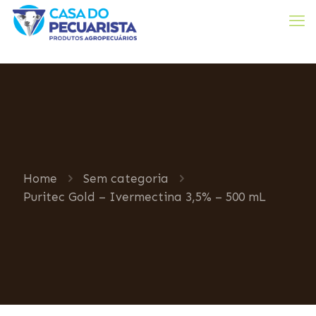
Home
Sem categoria
Puritec Gold – Ivermectina 3,5% – 500 mL