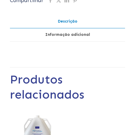
Compartilhar
Descrição
Informação adicional
Produtos
relacionados