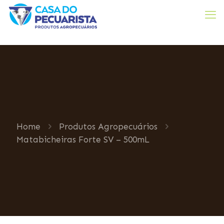
Home
Produtos Agropecuários
Matabicheiras Forte SV – 500mL