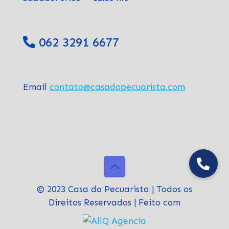
062 3291 6677
Email
contato@casadopecuarista.com
© 2023 Casa do Pecuarista | Todos os
Direitos Reservados | Feito com