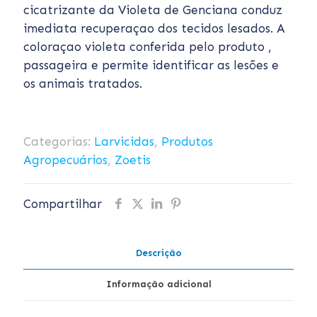
cicatrizante da Violeta de Genciana conduz
imediata recuperaçao dos tecidos lesados. A
coloraçao violeta conferida pelo produto ‚
passageira e permite identificar as lesões e
os animais tratados.
Categorias:
Larvicidas
,
Produtos
Agropecuários
,
Zoetis
Compartilhar
Descrição
Informação adicional