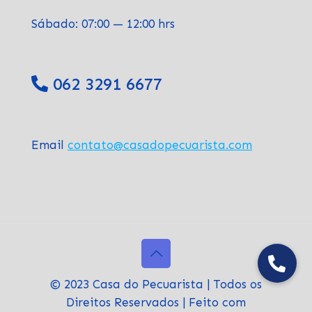
Sábado: 07:00 — 12:00 hrs
062 3291 6677
Email
contato@casadopecuarista.com
© 2023 Casa do Pecuarista | Todos os
Direitos Reservados | Feito com