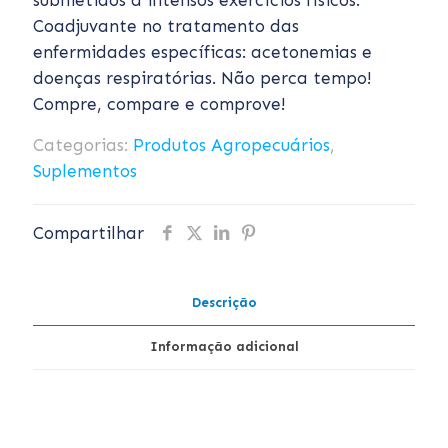
submetidos a intensos exercícios físicos.
Coadjuvante no tratamento das
enfermidades específicas: acetonemias e
doenças respiratórias. Não perca tempo!
Compre, compare e comprove!
Categorias:
Produtos Agropecuários
,
Suplementos
Compartilhar
Descrição
Informação adicional