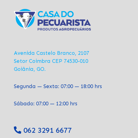
Avenida Castelo Branco, 2107
Setor Coimbra CEP 74530-010
Goiânia, GO.
Segunda — Sexta: 07:00 — 18:00 hrs
Sábado: 07:00 — 12:00 hrs
062 3291 6677