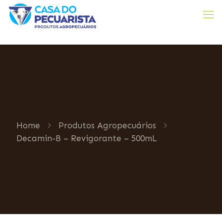
Home
Produtos Agropecuários
Decamin-B – Revigorante – 500mL