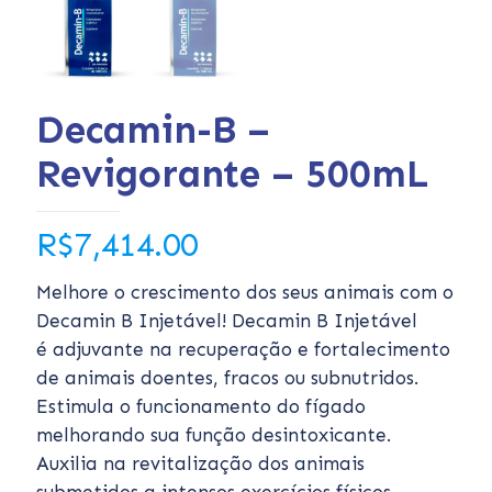
Decamin-B –
Revigorante – 500mL
R$
7,414.00
Melhore o crescimento dos seus animais com o
Decamin B Injetável! Decamin B Injetável
é adjuvante na recuperação e fortalecimento
de animais doentes, fracos ou subnutridos.
Estimula o funcionamento do fígado
melhorando sua função desintoxicante.
Auxilia na revitalização dos animais