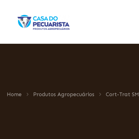
Home
Produtos Agropecuários
Cort-Trat S