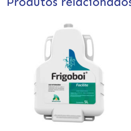
Produtos relacionado