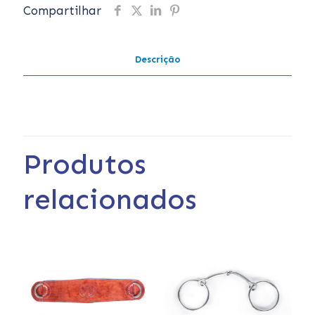
Compartilhar
Descrição
Produtos
relacionados