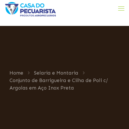
Home
Selaria e Montaria
Conjunto de Barrigueira e Cilha de Poli c/
Argolas em Aço Inox Preta