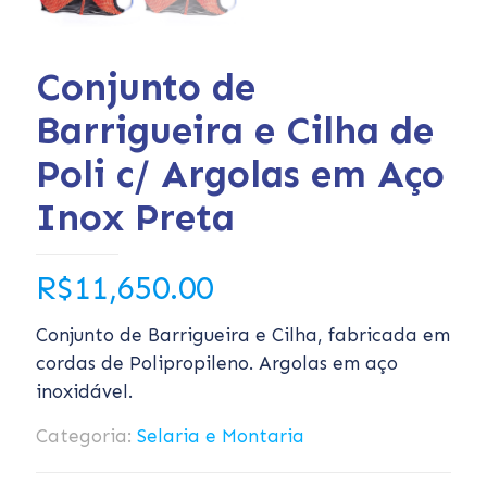
Conjunto de
Barrigueira e Cilha de
Poli c/ Argolas em Aço
Inox Preta
R$
11,650.00
Conjunto de Barrigueira e Cilha, fabricada em
cordas de Polipropileno. Argolas em aço
inoxidável.
Categoria:
Selaria e Montaria