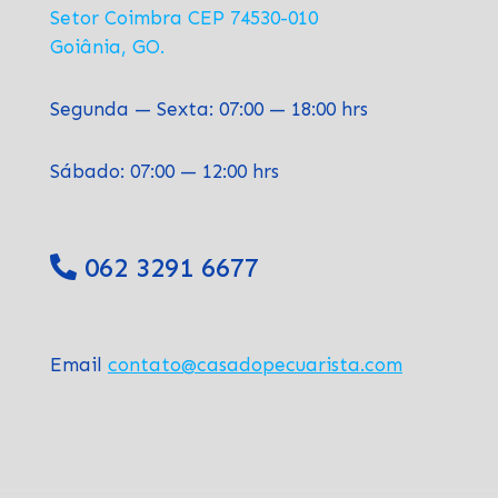
Setor Coimbra CEP 74530-010
Goiânia, GO.
Segunda — Sexta: 07:00 — 18:00 hrs
Sábado: 07:00 — 12:00 hrs
062 3291 6677
Email
contato@casadopecuarista.com