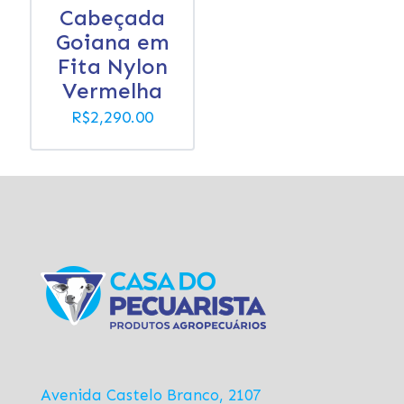
Cabeçada
Goiana em
Fita Nylon
Vermelha
R$
2,290.00
Avenida Castelo Branco, 2107