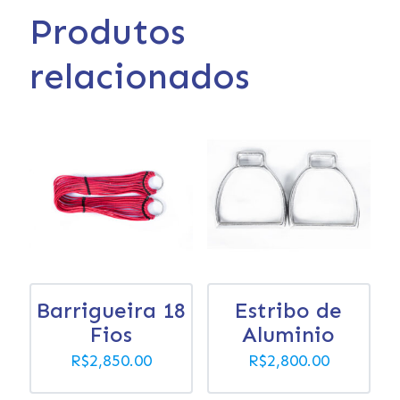
Produtos
relacionados
Barrigueira 18
Estribo de
Fios
Aluminio
R$
2,850.00
R$
2,800.00