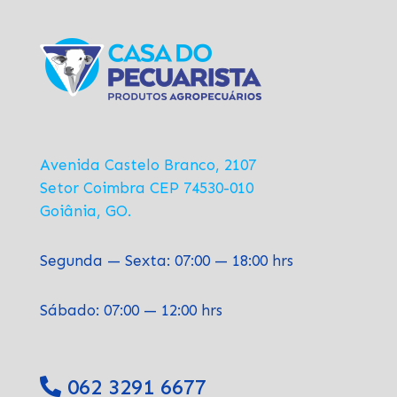
Avenida Castelo Branco, 2107
Setor Coimbra CEP 74530-010
Goiânia, GO.
Segunda — Sexta: 07:00 — 18:00 hrs
Sábado: 07:00 — 12:00 hrs
062 3291 6677