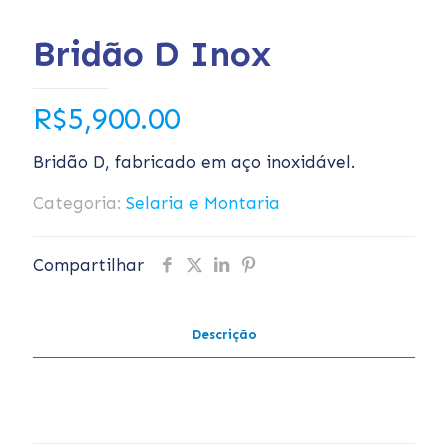
Bridão D Inox
R$
5,900.00
Bridão D, fabricado em aço inoxidável.
Categoria:
Selaria e Montaria
Compartilhar
Descrição