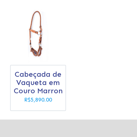
Cabeçada de
Vaqueta em
Couro Marron
R$
5,890.00