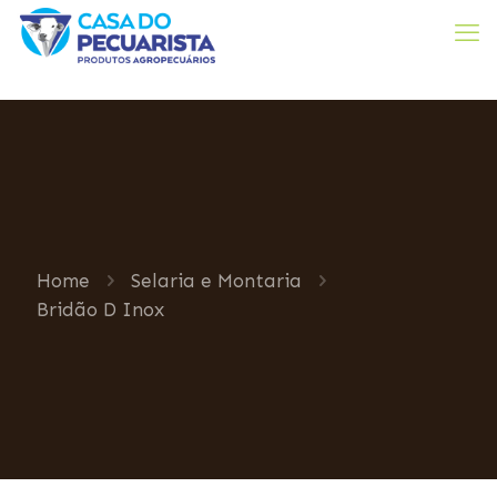
Home
Selaria e Montaria
Bridão D Inox