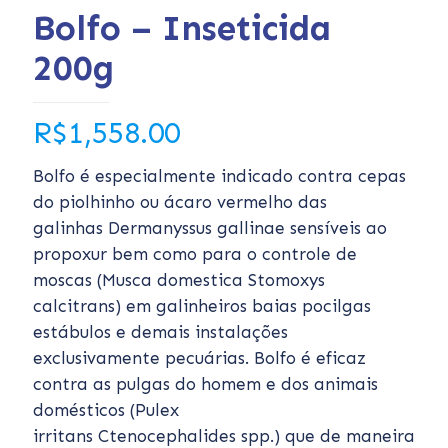
Bolfo – Inseticida
200g
R$
1,558.00
Bolfo é especialmente indicado contra cepas
do piolhinho ou ácaro vermelho das
galinhas Dermanyssus gallinae sensíveis ao
propoxur bem como para o controle de
moscas (Musca domestica Stomoxys
calcitrans) em galinheiros baias pocilgas
estábulos e demais instalações
exclusivamente pecuárias. Bolfo é eficaz
contra as pulgas do homem e dos animais
domésticos (Pulex
irritans Ctenocephalides spp.) que de maneira