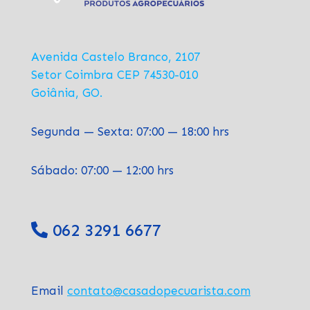
Avenida Castelo Branco, 2107
Setor Coimbra CEP 74530-010
Goiânia, GO.
Segunda — Sexta: 07:00 — 18:00 hrs
Sábado: 07:00 — 12:00 hrs
062 3291 6677
Email
contato@casadopecuarista.com