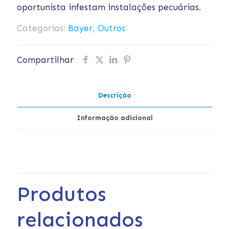
oportunista infestam instalações pecuárias.
Categorias:
Bayer
,
Outros
Compartilhar
Descrição
Informação adicional
Produtos
relacionados