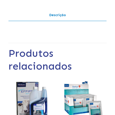
Descrição
Produtos
relacionados