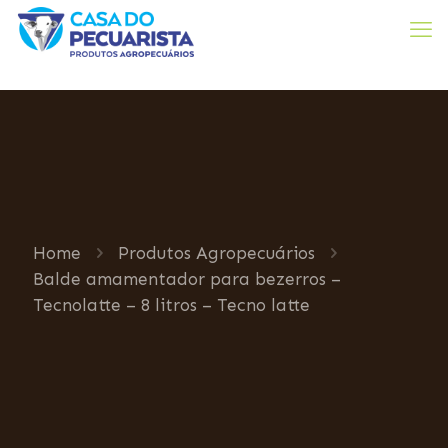
Home
Produtos Agropecuários
Balde amamentador para bezerros –
Tecnolatte – 8 litros – Tecno latte