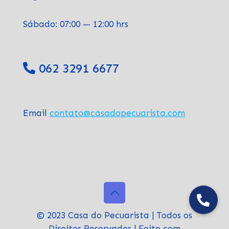
Sábado: 07:00 — 12:00 hrs
062 3291 6677
Email
contato@casadopecuarista.com
© 2023 Casa do Pecuarista | Todos os
Direitos Reservados | Feito com