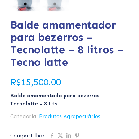
Balde amamentador
para bezerros –
Tecnolatte – 8 litros –
Tecno latte
R$
15,500.00
Balde amamentado para bezerros –
Tecnolatte – 8 Lts.
Categoria:
Produtos Agropecuários
Compartilhar